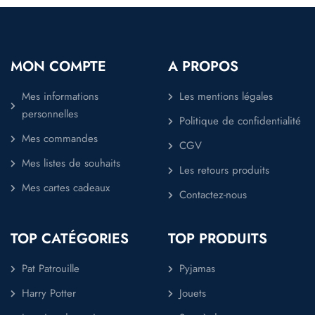
MON COMPTE
A PROPOS
Mes informations
Les mentions légales
personnelles
Politique de confidentialité
Mes commandes
CGV
Mes listes de souhaits
Les retours produits
Mes cartes cadeaux
Contactez-nous
TOP CATÉGORIES
TOP PRODUITS
Pat Patrouille
Pyjamas
Harry Potter
Jouets