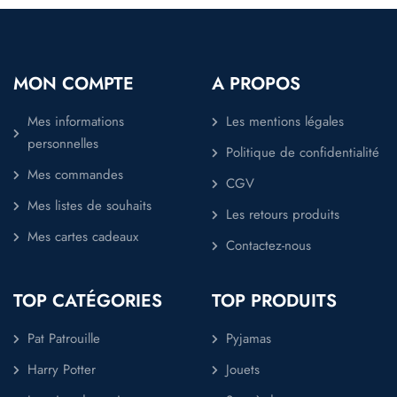
MON COMPTE
A PROPOS
Mes informations
Les mentions légales
personnelles
Politique de confidentialité
Mes commandes
CGV
Mes listes de souhaits
Les retours produits
Mes cartes cadeaux
Contactez-nous
TOP CATÉGORIES
TOP PRODUITS
Pat Patrouille
Pyjamas
Harry Potter
Jouets