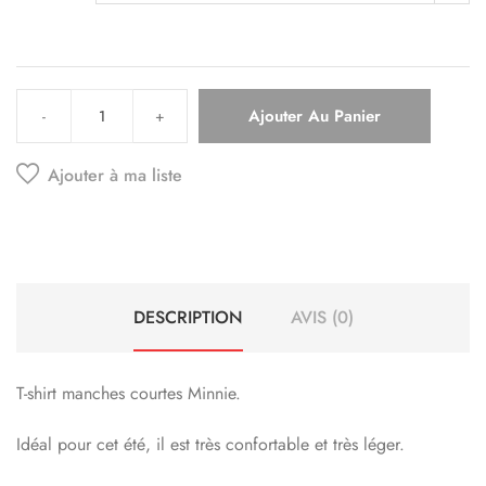
Ajouter Au Panier
-
+
Ajouter à ma liste
DESCRIPTION
AVIS (0)
T-shirt manches courtes Minnie.
Idéal pour cet été, il est très confortable et très léger.