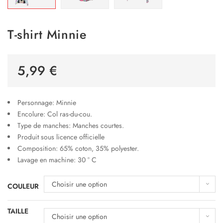
T-shirt Minnie
5,99
€
Personnage: Minnie
Encolure: Col ras-du-cou.
Type de manches: Manches courtes.
Produit sous licence officielle
Composition: 65% coton, 35% polyester.
Lavage en machine: 30 ° C
Choisir une option
COULEUR
TAILLE
Choisir une option