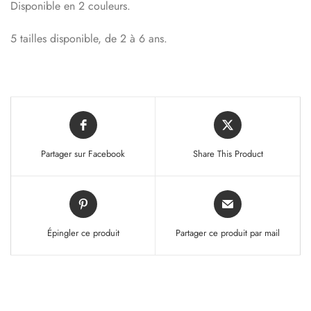
Disponible en 2 couleurs.
5 tailles disponible, de 2 à 6 ans.
Partager sur Facebook
Share This Product
Épingler ce produit
Partager ce produit par mail